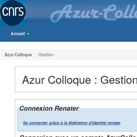
Accueil
Azur-Colloque
Gestion
Azur Colloque : Gestio
Connexion Renater
Se connecter grâce à la fédération d'identité renater