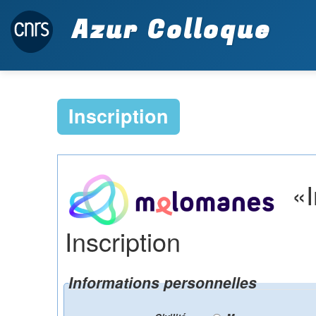
Azur Colloque
Inscription
«I
Inscription
Informations personnelles