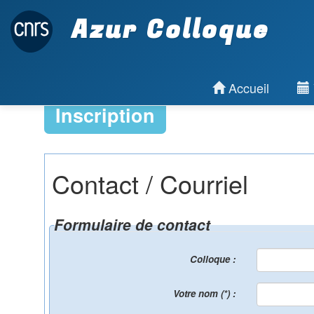
Azur Colloque
Accueil
Inscription
Contact / Courriel
Formulaire de contact
Colloque :
Votre nom (*) :