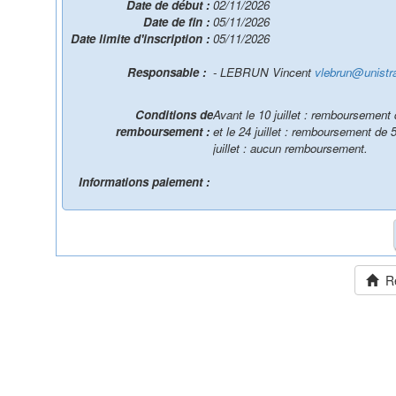
Date de début :
02/11/2026
Date de fin :
05/11/2026
Date limite d'inscription :
05/11/2026
Responsable :
- LEBRUN Vincent
vlebrun@unistra
Conditions de
Avant le 10 juillet : remboursement
remboursement :
et le 24 juillet : remboursement de
juillet : aucun remboursement.
Informations paiement :
Ret