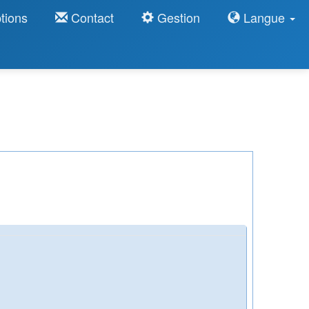
tions
Contact
Gestion
Langue