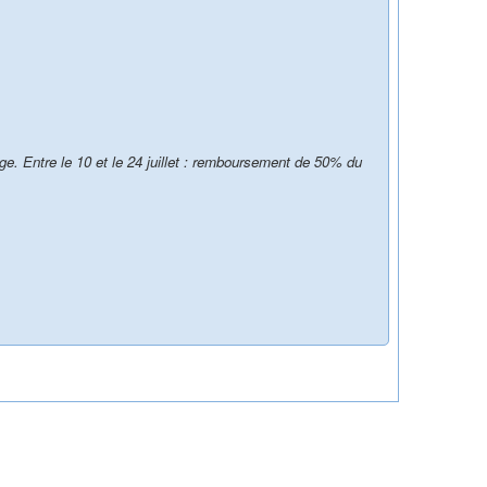
ge. Entre le 10 et le 24 juillet : remboursement de 50% du