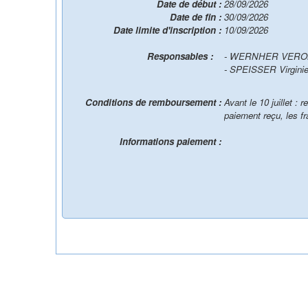
Date de début :
28/09/2026
Date de fin :
30/09/2026
Date limite d'inscription :
10/09/2026
Responsables :
- WERNHER VER
- SPEISSER Virgini
Conditions de remboursement :
Avant le 10 juillet :
paiement reçu, les fr
Informations paiement :